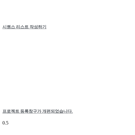
시퀀스 리스트 작성하기
프로젝트 등록창구가 개편되었습니다.