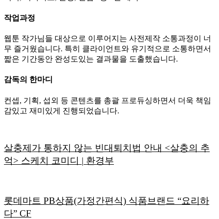
작업과정
웹툰 작가님들 대상으로 이루어지는 사전제작 소통과정이 너
무 즐거웠습니다. 특히 클라이언트와 유기적으로 소통하면서
짧은 기간동안 완성도있는 결과물을 도출했습니다.
감독의 한마디
컨셉, 기획, 섭외 등 콘텐츠를 총괄 프로듀싱하면서 더욱 책임
감있고 재미있게 진행되었습니다.
살충제가 통하지 않는 빈대퇴치법 안내 <살충의 추
억> 스케치 코미디 | 환경부
롯데마트 PB상품(가정간편식) 식품브랜드 “요리하
다” CF