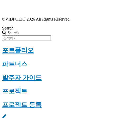
근황 업데이트
FAQ
©VIDFOLIO 2026 All Rights Reserved.
Search
Search
포트폴리오
파트너스
발주자 가이드
프로젝트
프로젝트 등록