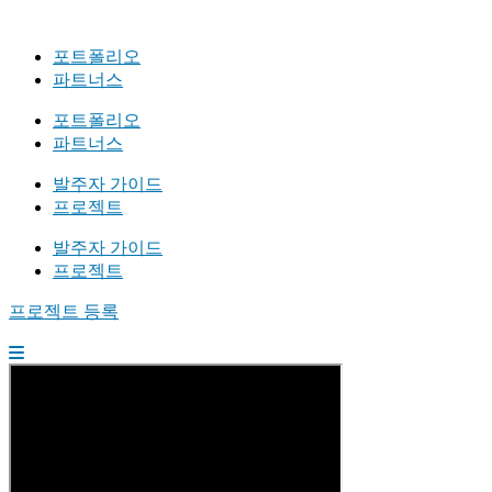
포트폴리오
파트너스
포트폴리오
파트너스
발주자 가이드
프로젝트
발주자 가이드
프로젝트
프로젝트 등록