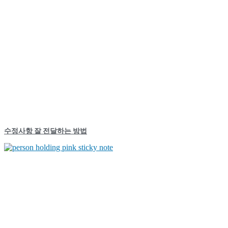
수정사항 잘 전달하는 방법