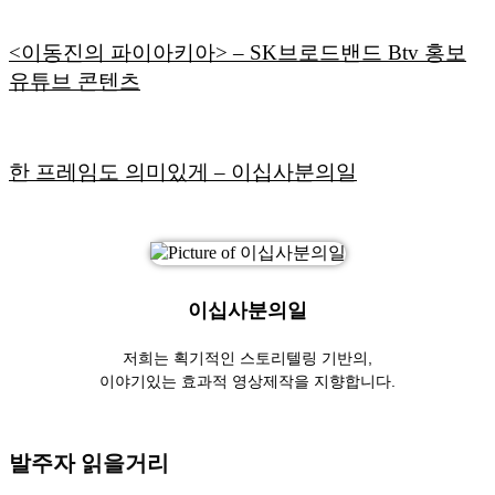
<이동진의 파이아키아> – SK브로드밴드 Btv 홍보
유튜브 콘텐츠
한 프레임도 의미있게
– 이십사분의일
이십사분의일
저희는 획기적인 스토리텔링 기반의,
이야기있는 효과적 영상제작을 지향합니다.
발주자 읽을거리