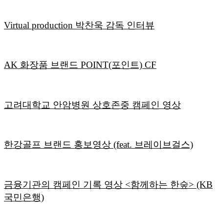
Virtual production 박찬욱 감독 인터뷰
AK 화장품 브랜드 POINT(포인트) CF
고려대학교 안암병원 상호존중 캠페인 영상
한강골프 브랜드 홍보영상 (feat. 브레이브걸스)
금융기관의 캠페인 기록 영상 <함께하는 한숲> (KB
국민은행)