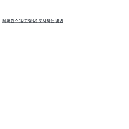
레퍼런스(참고영상) 조사하는 방법