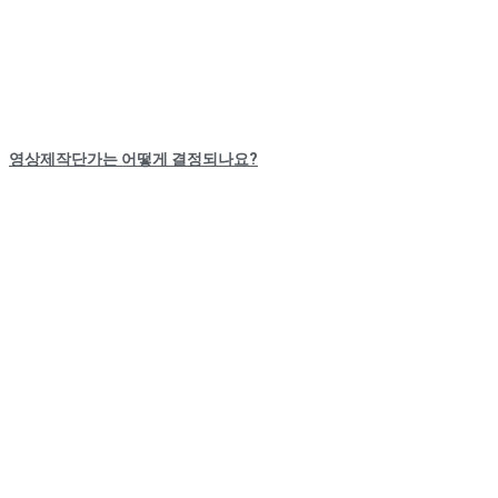
영상제작단가는 어떻게 결정되나요?