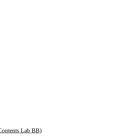
tents Lab BB)