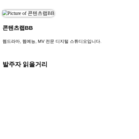
콘텐츠랩BB
웹드라마, 웹예능, MV 전문 디지털 스튜디오입니다.
발주자 읽을거리