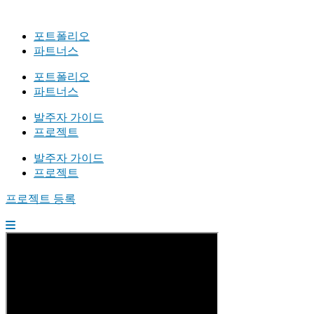
포트폴리오
파트너스
포트폴리오
파트너스
발주자 가이드
프로젝트
발주자 가이드
프로젝트
프로젝트 등록