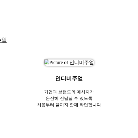
주얼
인디비주얼
기업과 브랜드의 메시지가
온전히 전달될 수 있도록
처음부터 끝까지 함께 작업합니다