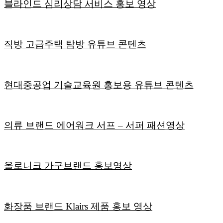
블라인드 심리상담 서비스 홍보 영상
직방 고급주택 탐방 유튜브 콘텐츠
현대중공업 기술교육원 홍보용 유튜브 콘텐츠
의류 브랜드 에어워크 서프 – 서퍼 패션영상
올로니크 가구브랜드 홍보영상
화장품 브랜드 Klairs 제품 홍보 영상