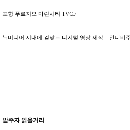
포항 푸르지오 마린시티 TVCF
뉴미디어 시대에 걸맞는 디지털 영상 제작 – 인디비
발주자 읽을거리