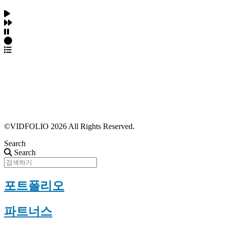
파트너스 가입
포트폴리오 등록
프로필 수정
근황 업데이트
FAQ
©VIDFOLIO 2026 All Rights Reserved.
Search
Search
포트폴리오
파트너스