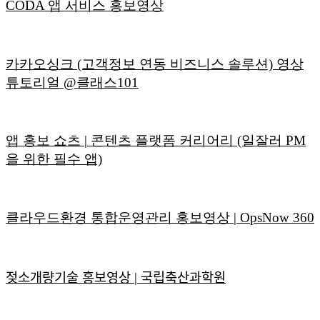
CODA 앱 서비스 홍보영상
카카오싱크 (고객정보 연동 비즈니스 솔루션) 영상
튜토리얼 @클래스101
앱 홍보 쇼츠 | 콘텐츠 플랫폼 커리어리 (일잘러 PM
을 위한 필수 앱)
클라우드환경 통합운영관리 홍보영상 | OpsNow 360
젖소개량기술 홍보영상 | 국립축산과학원