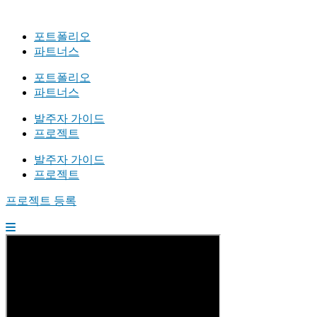
포트폴리오
파트너스
포트폴리오
파트너스
발주자 가이드
프로젝트
발주자 가이드
프로젝트
프로젝트 등록