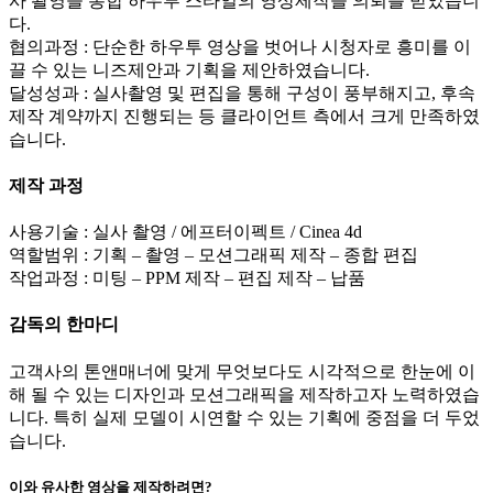
사 촬영을 통합 하우투 스타일의 영상제작을 의뢰를 받았습니
다.
협의과정 : 단순한 하우투 영상을 벗어나 시청자로 흥미를 이
끌 수 있는 니즈제안과 기획을 제안하였습니다.
달성성과 : 실사촬영 및 편집을 통해 구성이 풍부해지고, 후속
제작 계약까지 진행되는 등 클라이언트 측에서 크게 만족하였
습니다.
제작 과정
사용기술 : 실사 촬영 / 에프터이펙트 / Cinea 4d
역할범위 : 기획 – 촬영 – 모션그래픽 제작 – 종합 편집
작업과정 : 미팅 – PPM 제작 – 편집 제작 – 납품
감독의 한마디
고객사의 톤앤매너에 맞게 무엇보다도 시각적으로 한눈에 이
해 될 수 있는 디자인과 모션그래픽을 제작하고자 노력하였습
니다. 특히 실제 모델이 시연할 수 있는 기획에 중점을 더 두었
습니다.
이와 유사한 영상을 제작하려면?