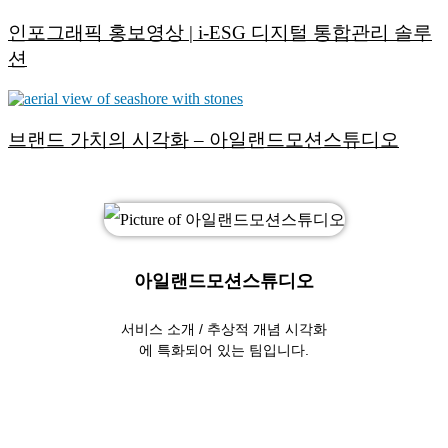
인포그래픽 홍보영상 | i-ESG 디지털 통합관리 솔루
션
브랜드 가치의 시각화 – 아일랜드모션스튜디오
아일랜드모션스튜디오
서비스 소개 / 추상적 개념 시각화
에 특화되어 있는 팀입니다.
Website
YouTube