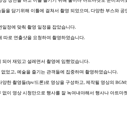
영상 상연을 하고 이를 즐기기 위해 술이나 아트마켓도 준비되어
들을 담기위해 이틀에 걸쳐서 촬영 되었으며, 다양한 부스와 공연
연일정에 맞춰 촬영 일정을 잡았습니다.
게 따로 연출샷을 요청하여 촬영하였습니다.
게 되어 재밌고 설레면서 촬영에 임했었습니다.
 없었고, 예술을 즐기는 관객들에 집중하며 촬영하였습니다.
양한 촬영들(fpv/드론)로 영상을 구성하고, 제작될 영상의 BG
터뷰 없이 영상 시청만으로 행사를 잘 녹여내야해서 행사나 아트마