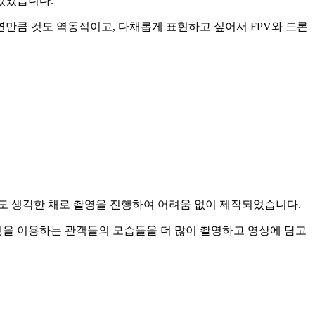
있었습니다.
만큼 컷도 역동적이고, 다채롭게 표현하고 싶어서 FPV와 드론
M도 생각한 채로 촬영을 진행하여 어려움 없이 제작되었습니다.
켓을 이용하는 관객들의 모습들을 더 많이 촬영하고 영상에 담고