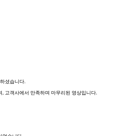
망하셨습니다.
며, 고객사에서 만족하며 마무리된 영상입니다.