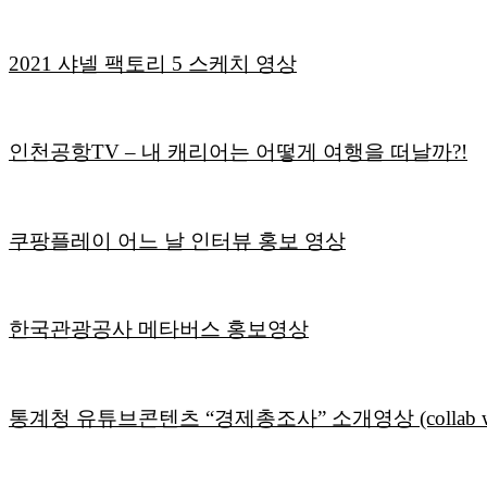
2021 샤넬 팩토리 5 스케치 영상
인천공항TV – 내 캐리어는 어떻게 여행을 떠날까?!
쿠팡플레이 어느 날 인터뷰 홍보 영상
한국관광공사 메타버스 홍보영상
통계청 유튜브콘텐츠 “경제총조사” 소개영상 (collab 