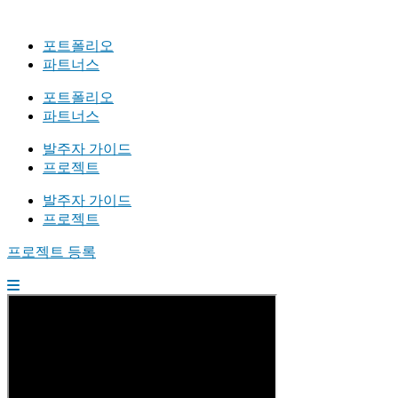
포트폴리오
파트너스
포트폴리오
파트너스
발주자 가이드
프로젝트
발주자 가이드
프로젝트
프로젝트 등록