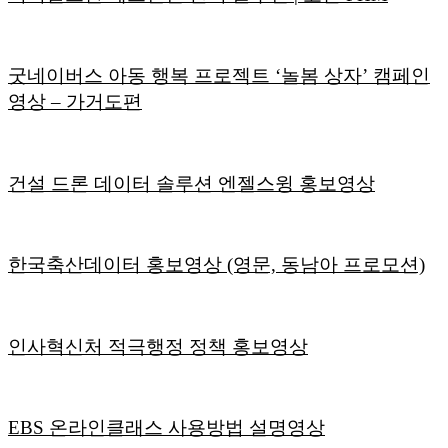
굿네이버스 아동 행복 프로젝트 ‘놀봄 상자’ 캠페인
영상 – 가거도편
건설 드론 데이터 솔루션 엔젤스윙 홍보영상
한국축산데이터 홍보영상 (영문, 동남아 프로모션)
인사혁신처 적극행정 정책 홍보영상
EBS 온라인클래스 사용방법 설명영상