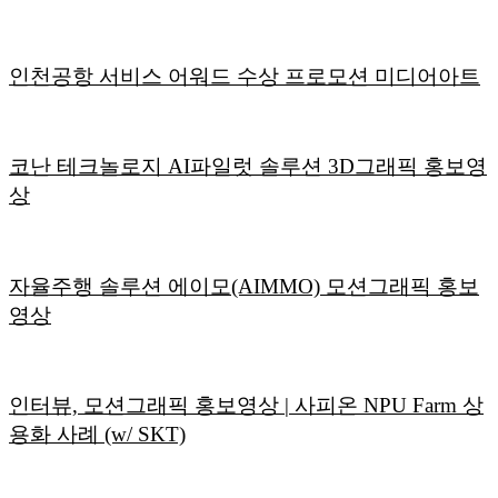
인천공항 서비스 어워드 수상 프로모션 미디어아트
코난 테크놀로지 AI파일럿 솔루션 3D그래픽 홍보영
상
자율주행 솔루션 에이모(AIMMO) 모션그래픽 홍보
영상
인터뷰, 모션그래픽 홍보영상 | 사피온 NPU Farm 상
용화 사례 (w/ SKT)