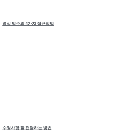
영상 발주의 4가지 접근방법
수정사항 잘 전달하는 방법