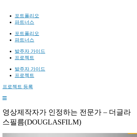
포트폴리오
파트너스
포트폴리오
파트너스
발주자 가이드
프로젝트
발주자 가이드
프로젝트
프로젝트 등록
영상제작자가 인정하는 전문가 – 더글라
스필름(DOUGLASFILM)