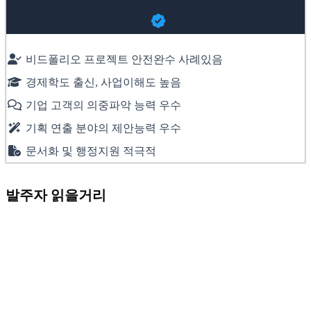
비드폴리오 프로젝트 안전완수 사례있음
경제학도 출신, 사업이해도 높음
기업 고객의 의중파악 능력 우수
기획 연출 분야의 제안능력 우수
문서화 및 행정지원 적극적
발주자 읽을거리