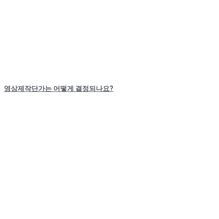
영상제작단가는 어떻게 결정되나요?