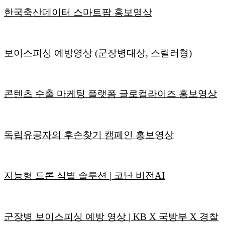
한국축산데이터 스마트팜 홍보영상
보이스피싱 예방영상 (군장병대상, 스릴러형)
콘텐츠 수출 마케팅 플랫폼 글로컬라이즈 홍보영상
독립유공자의 후손찾기 캠페인 홍보영상
지능형 드론 식별 솔루션 | 코난 비전AI
군장병 보이스피싱 예방 영상 | KB X 국방부 X 경찰