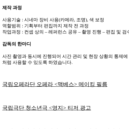
제작 과정
사용기술 : 시네마 장비 사용(카메라, 조명), 색 보정
역할범위 : 기획부터 편집까지 제작 전 과정
작업과정 : 컨셉 상의 – 레퍼런스 공유 – 촬영 진행 – 편집 및 검
감독의 한마디
사진 촬영과 동시에 진행되어 시간 관리 및 현장 상황의 통제
처럼 사용할 수 있도록 하였습니다.
국립오페라단 오페라 <맥베스> 메이킹 필름
국립극단 청소년극 <영지> 티저 광고