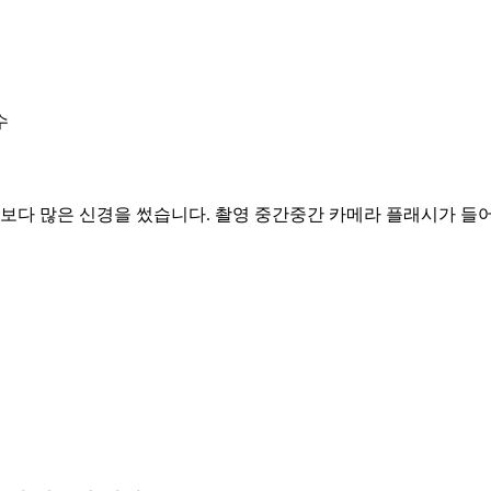
수
에 보다 많은 신경을 썼습니다. 촬영 중간중간 카메라 플래시가 