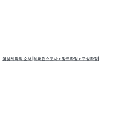
영상제작의 순서 [레퍼런스조사 > 장르확정 > 구성확정]