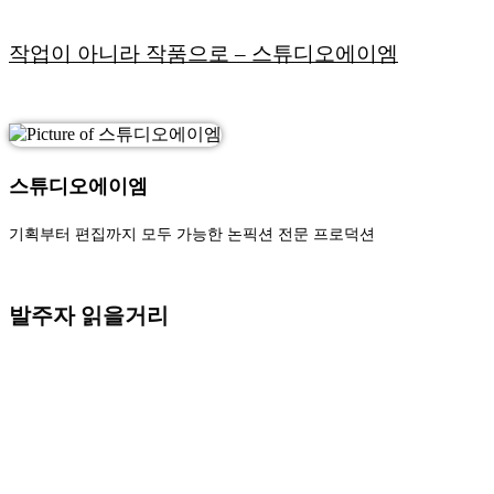
작업이 아니라 작품으로 – 스튜디오에이엠
스튜디오에이엠
기획부터 편집까지 모두 가능한 논픽션 전문 프로덕션
발주자 읽을거리