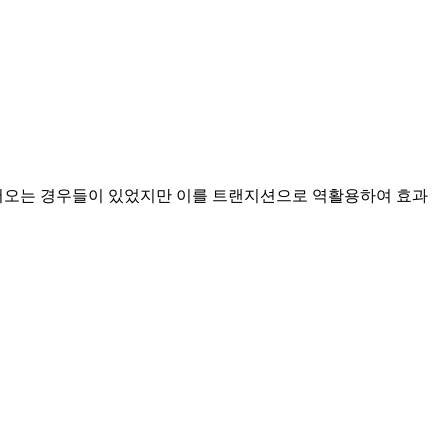
들어오는 경우들이 있었지만 이를 트랜지션으로 역활용하여 효과