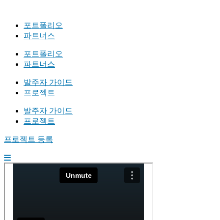
포트폴리오
파트너스
포트폴리오
파트너스
발주자 가이드
프로젝트
발주자 가이드
프로젝트
프로젝트 등록