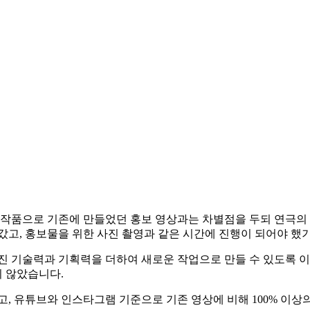
 작품으로 기존에 만들었던 홍보 영상과는 차별점을 두되 연극의
갔고, 홍보물을 위한 사진 촬영과 같은 시간에 진행이 되어야 했
가진 기술력과 기획력을 더하여 새로운 작업으로 만들 수 있도록 
 않았습니다.
고, 유튜브와 인스타그램 기준으로 기존 영상에 비해 100% 이상