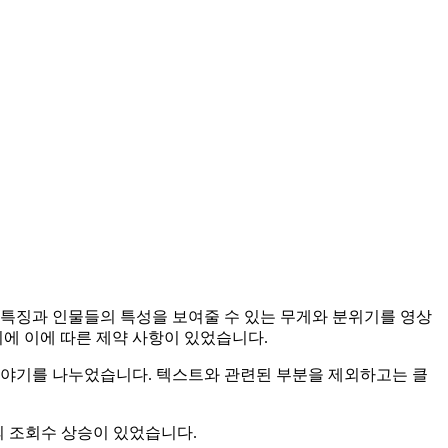
 특징과 인물들의 특성을 보여줄 수 있는 무게와 분위기를 영상
기에 이에 따른 제약 사항이 있었습니다.
이야기를 나누었습니다. 텍스트와 관련된 부분을 제외하고는 클
의 조회수 상승이 있었습니다.