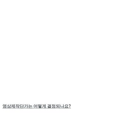
영상제작단가는 어떻게 결정되나요?