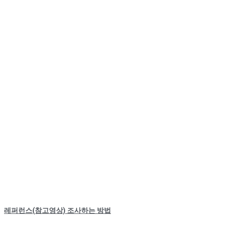
레퍼런스(참고영상) 조사하는 방법