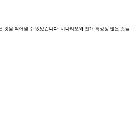
은 컷을 찍어낼 수 있었습니다. 시나리오와 전개 특성상 많은 컷