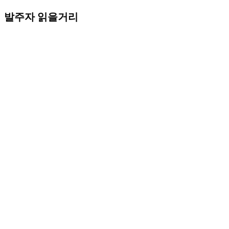
발주자 읽을거리