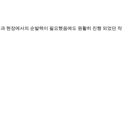
들과 현장에서의 순발력이 필요했음에도 원활히 진행 되었던 작