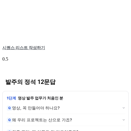
시퀀스 리스트 작성하기
발주의 정석 12문답
1단계
영상 발주 업무가 처음인 분
영상, 꼭 만들어야 하나요?
Q
왜 우리 프로젝트는 산으로 가죠?
Q