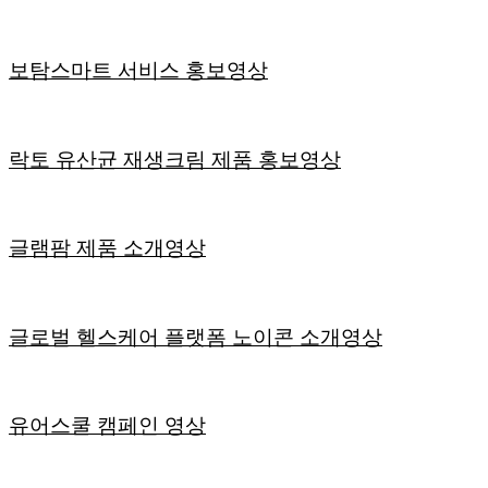
보탐스마트 서비스 홍보영상
락토 유산균 재생크림 제품 홍보영상
글램팜 제품 소개영상
글로벌 헬스케어 플랫폼 노이콘 소개영상
유어스쿨 캠페인 영상