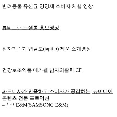
반려동물 유산균 영양제 소비자 체험 영상
뷰티브랜드 셀롱 홍보영상
점자학습기 탭틸로(taptilo) 제품 소개영상
건강보조약품 메가쎌 남자의활력 CF
파트너사가 만족하고 소비자가 공감하는, 뉴미디어
콘텐츠 전문 프로덕션
– 삼송E&M(SAMSONG E&M)