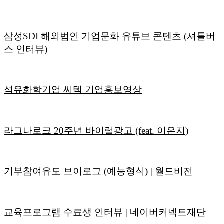
삼성SDI 해외법인 기업문화 유튜브 콘텐츠 (셔틀버
스 인터뷰)
석유화학기업 씨텍 기업홍보영상
라그나로크 20주년 바이럴광고 (feat. 이은지)
기부참여유도 브이로그 (예능형식) | 월드비전
교육프로그램 수료생 인터뷰 | 네이버커넥트재단