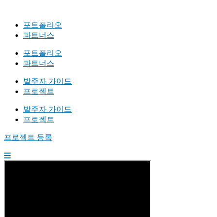
포트폴리오
파트너스
포트폴리오
파트너스
발주자 가이드
프로젝트
발주자 가이드
프로젝트
프로젝트 등록