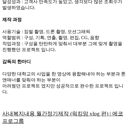
달성성과 : 고객사 만족도가 높았고, 생각보다 많은 조회수가
발생하였습니다.
제작 과정
사용기술 : 짐벌 촬영, 드론 촬영, 모션그래픽
역할범위 : 구성, 기획, 연출, 촬영, 편집, CG, 음향
작업과정 : 구성을 탄탄하게 맞춰서 대부분 그에 맞게 촬영을
진행했던 프로젝트 입니다.
감독의 한마디
다양한 대학교의 사업을 한 영상에 융합해내야 하는 부분과 톤
앤매너를 맞춰야 하는 부분이
어려웠던 프로젝트 였지만 성공적으로 완수한 프로젝트 입니
다.
사내복지내용 월간정기제작 (워킹맘 vlog 편) | 에코
프로그룹