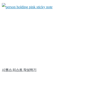
시퀀스 리스트 작성하기