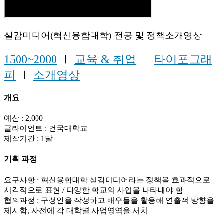
실감미디어(혁신융합대학) 전공 및 정책소개영상
1500~2000
Ⅰ
교육 & 취업
Ⅰ
타이포그래
피
Ⅰ
소개영상
개요
예산 : 2,000
클라이언트 : 건국대학교
제작기간 : 1달
기획 과정
요구사항 : 혁신융합대학 실감미디어라는 정책을 효과적으로
시각적으로 표현 / 다양한 학교의 사업을 나타내야 함
협의과정 : 구성안을 작성하고 배우들을 활용해 연출적 방향을
제시함, 사전에 각 대학별 사업영역을 서치