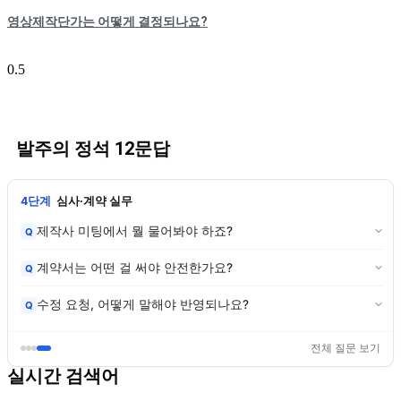
영상제작단가는 어떻게 결정되나요?
발주의 정석 12문답
4단계
심사·계약 실무
제작사 미팅에서 뭘 물어봐야 하죠?
Q
계약서는 어떤 걸 써야 안전한가요?
Q
수정 요청, 어떻게 말해야 반영되나요?
Q
전체 질문 보기
실시간 검색어