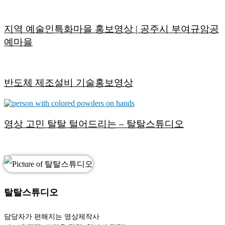
지역 예술인특화마을 홍보영상 | 공주시 부여규암공
예마을
반도체 제조설비 기술홍보영상
영상 고민 탈탈 털어드리는 – 탈탈스튜디오
탈탈스튜디오
담당자가 편해지는 영상제작사