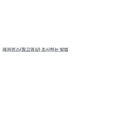
레퍼런스(참고영상) 조사하는 방법