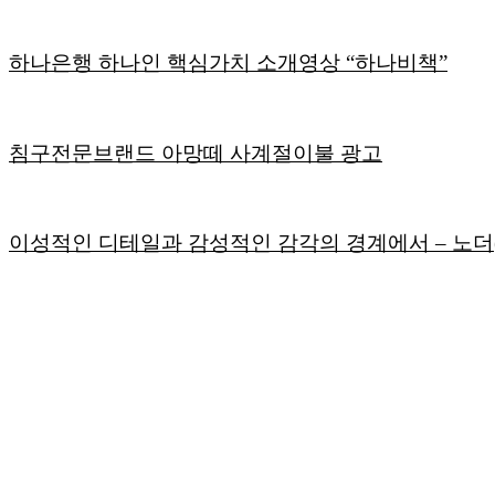
하나은행 하나인 핵심가치 소개영상 “하나비책”
침구전문브랜드 아망떼 사계절이불 광고
이성적인 디테일과 감성적인 감각의 경계에서
– 노더