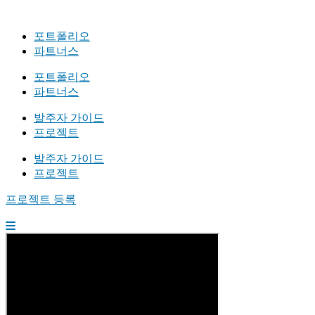
포트폴리오
파트너스
포트폴리오
파트너스
발주자 가이드
프로젝트
발주자 가이드
프로젝트
프로젝트 등록