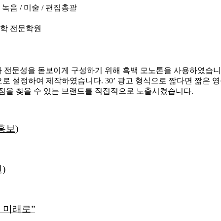
 녹음 / 미술 / 편집총괄
수학 전문학원
 전문성을 돋보이게 구성하기 위해 흑백 모노톤을 사용하였습니다
로 설정하여 제작하였습니다. 30’ 광고 형식으로 짧다면 짧은
결점을 찾을 수 있는 브랜드를 직접적으로 노출시켰습니다.
홍보)
)
 미래로”