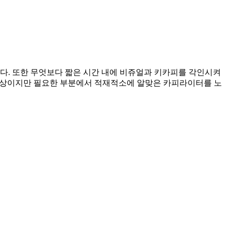
. 또한 무엇보다 짧은 시간 내에 비쥬얼과 키카피를 각인시켜
 영상이지만 필요한 부분에서 적재적소에 알맞은 카피라이터를 노