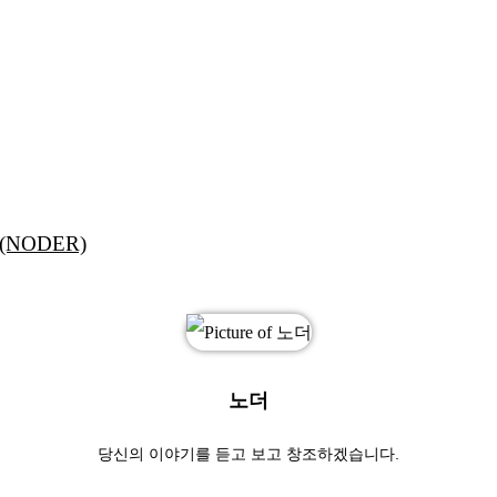
(NODER)
노더
당신의 이야기를 듣고 보고 창조하겠습니다.