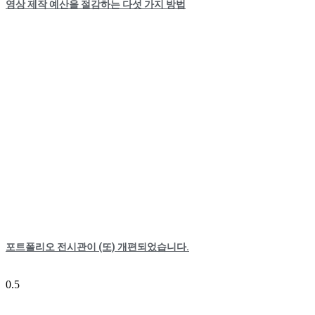
영상 제작 예산을 절감하는 다섯 가지 방법
포트폴리오 전시관이 (또) 개편되었습니다.