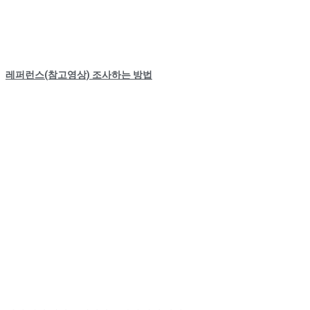
레퍼런스(참고영상) 조사하는 방법