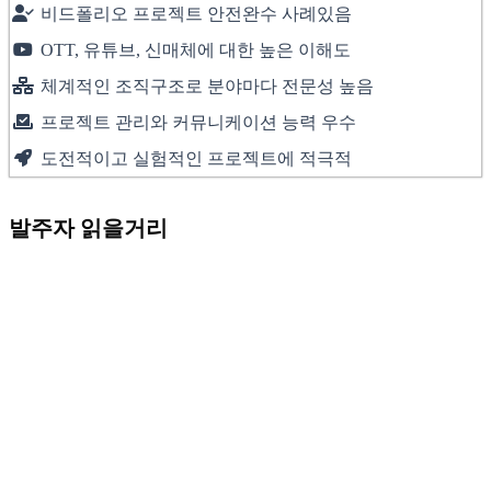
비드폴리오 프로젝트 안전완수 사례있음
OTT, 유튜브, 신매체에 대한 높은 이해도
체계적인 조직구조로 분야마다 전문성 높음
프로젝트 관리와 커뮤니케이션 능력 우수
도전적이고 실험적인 프로젝트에 적극적
발주자 읽을거리