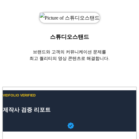
스튜디오스탠드
브랜드와 고객의 커뮤니케이션 문제를
최고 퀄리티의 영상 콘텐츠로 해결합니다.
Website
YouTube
VIDFOLIO VERIFIED
제작사 검증 리포트