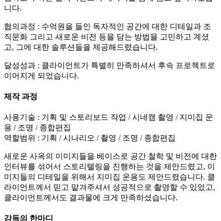
니다.
협의과정 : 수억원을 들인 독자적인 공간에 대한 디테일과 조
직문화 그리고 새로운 비전 등을 담는 방법을 고민하고 계셨
고, 그에 대한 솔루션들을 제공해드렸습니다.
달성성과 : 클라이언트가 특별히 만족하셔서 후속 프로젝트로
이어지게 되었습니다.
제작 과정
사용기술 : 기획 및 스토리보드 작업 / 시네캠 촬영 / 지미집 운
용 / 조명 / 종합편집
역할범위 : 기획 / 시나리오 / 촬영 / 조명 / 종합편집
새로운 사옥의 이미지들을 베이스로 공간 철학 및 비전에 대한
인터뷰를 섞어서 스토리텔링을 진행하는 것을 제안드렸고, 이
미지들의 디테일을 위해서 지미집 운용도 제안드렸습니다. 클
라이언트께서 믿고 맡겨주셔서 성공적으로 촬영할 수 있었고,
클라이언트께서도 결과물에 크게 만족하셨습니다.
감독의 한마디