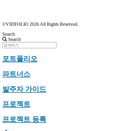
프로필 수정
근황 업데이트
FAQ
©VIDFOLIO 2026 All Rights Reserved.
Search
Search
포트폴리오
파트너스
발주자 가이드
프로젝트
프로젝트 등록