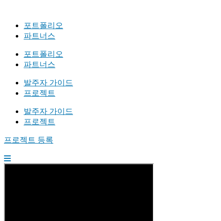
포트폴리오
파트너스
포트폴리오
파트너스
발주자 가이드
프로젝트
발주자 가이드
프로젝트
프로젝트 등록