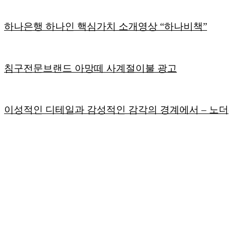
하나은행 하나인 핵심가치 소개영상 “하나비책”
침구전문브랜드 아망떼 사계절이불 광고
이성적인 디테일과 감성적인 감각의 경계에서 – 노더(