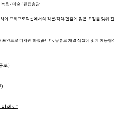
 녹음 / 미술 / 편집총괄
하여 프리프로덕션에서의 각본/각색/연출에 많은 초점을 맞춰 
 포인트로 디자인 하였습니다. 유튜브 채널 색깔에 맞게 예능형
홍보)
)
 미래로”