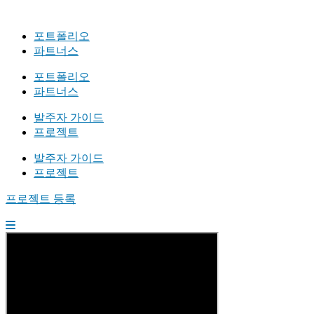
포트폴리오
파트너스
포트폴리오
파트너스
발주자 가이드
프로젝트
발주자 가이드
프로젝트
프로젝트 등록