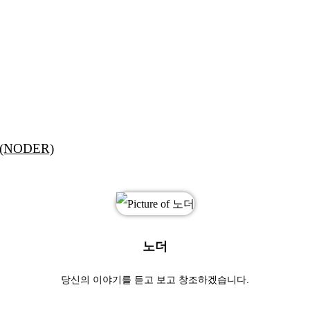
NODER)
노더
당신의 이야기를 듣고 보고 창조하겠습니다.