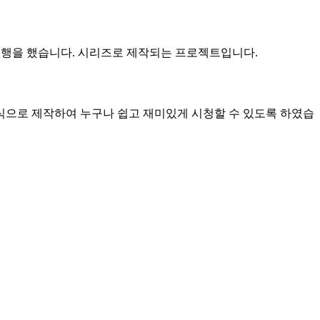
진행을 했습니다. 시리즈로 제작되는 프로젝트입니다.
식으로 제작하여 누구나 쉽고 재미있게 시청할 수 있도록 하였습