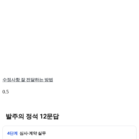
수정사항 잘 전달하는 방법
발주의 정석 12문답
4단계
심사·계약 실무