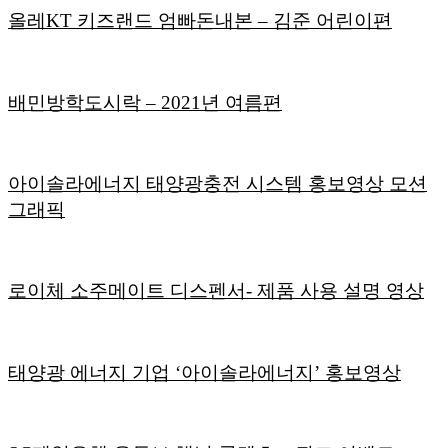
올레KT 키즈랜드 엄빠돈내본 – 김준 어린이편
배민방학도시락 – 2021년 여름편
아이솔라에너지 태양광충전 시스템 홍보영상 모션
그래픽
로이체 소주메이트 디스펜서- 제품 사용 설명 영상
태양광 에너지 기업 ‘아이솔라에너지’ 홍보영상