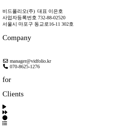
비드폴리오(주) 대표 이은호
사업자등록번호 732-88-02520
서울시 마포구 동교로16-11 302호
Company
About US
manager@vidfolio.kr
070-8625-1276
for
Clients
포트폴리오 탐색