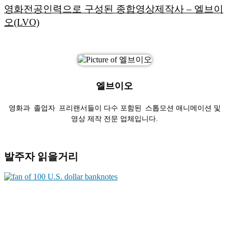
영화전공인력으로 구성된 종합영상제작사 – 엘브이
오(LVO)
엘브이오
영화과 졸업자 프리랜서들이 다수 포함된 스톱모션 애니메이션 및
영상 제작 전문 업체입니다.
발주자 읽을거리