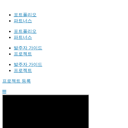
포트폴리오
파트너스
포트폴리오
파트너스
발주자 가이드
프로젝트
발주자 가이드
프로젝트
프로젝트 등록