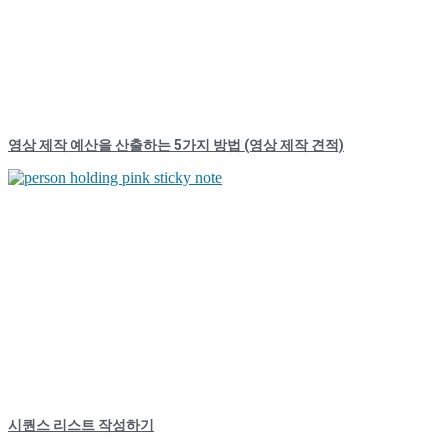
영상 제작 예산을 산출하는 5가지 방법 (영상 제작 견적)
시퀀스 리스트 작성하기