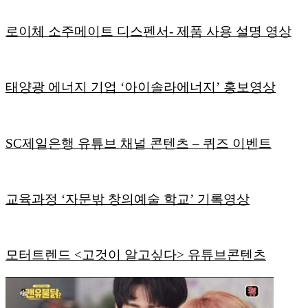
로이체 소주메이트 디스펜서- 제품 사용 설명 영상
태양광 에너지 기업 ‘아이솔라에너지’ 홍보영상
SC제일은행 유튜브 채널 콘텐츠 – 퀴즈 이벤트
교육과정 ‘자문밖 창의예술 학교’ 기록영상
모터트렌드 <고것이 알고싶다> 유튜브콘텐츠