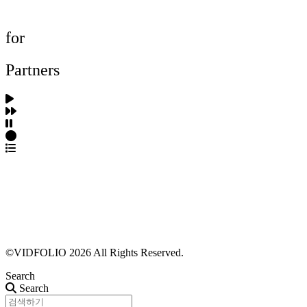
FAQ
for
Partners
파트너스 가입
포트폴리오 등록
프로필 수정
근황 업데이트
FAQ
©VIDFOLIO 2026 All Rights Reserved.
Search
Search