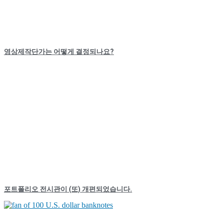
영상제작단가는 어떻게 결정되나요?
포트폴리오 전시관이 (또) 개편되었습니다.