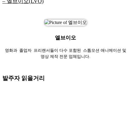
– 엘브이오(LVO)
엘브이오
영화과 졸업자 프리랜서들이 다수 포함된 스톱모션 애니메이션 및
영상 제작 전문 업체입니다.
발주자 읽을거리