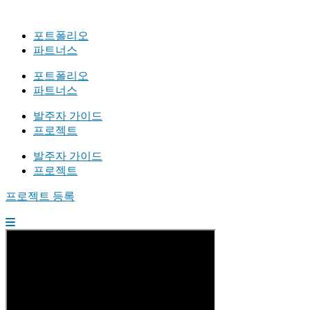
포트폴리오
파트너스
포트폴리오
파트너스
발주자 가이드
프로젝트
발주자 가이드
프로젝트
프로젝트 등록