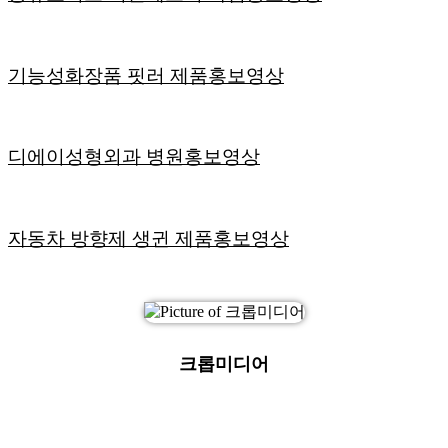
기능성화장품 핏러 제품홍보영상
디에이성형외과 병원홍보영상
자동차 방향제 생귄 제품홍보영상
크롭미디어