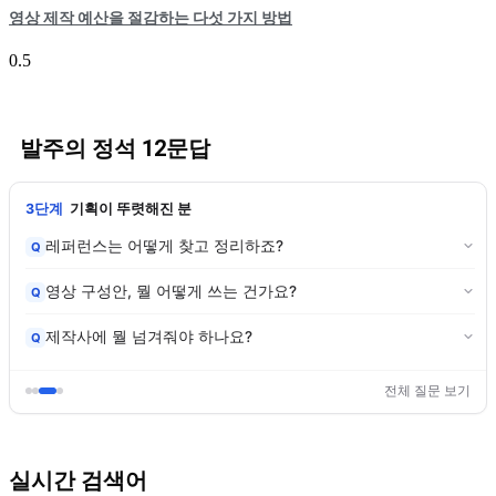
영상 제작 예산을 절감하는 다섯 가지 방법
발주의 정석 12문답
3단계
기획이 뚜렷해진 분
레퍼런스는 어떻게 찾고 정리하죠?
Q
영상 구성안, 뭘 어떻게 쓰는 건가요?
Q
제작사에 뭘 넘겨줘야 하나요?
Q
전체 질문 보기
실시간 검색어