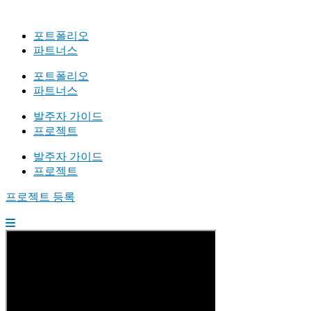
포트폴리오
파트너스
포트폴리오
파트너스
발주자 가이드
프로젝트
발주자 가이드
프로젝트
프로젝트 등록