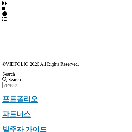
파트너스 가입
포트폴리오 등록
프로필 수정
근황 업데이트
FAQ
©VIDFOLIO 2026 All Rights Reserved.
Search
Search
포트폴리오
파트너스
발주자 가이드