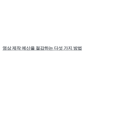
영상 제작 예산을 절감하는 다섯 가지 방법