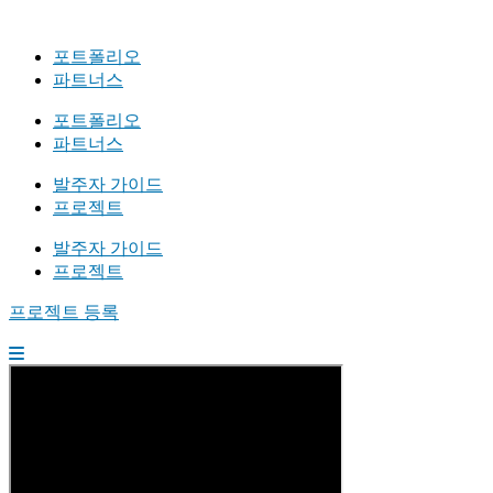
포트폴리오
파트너스
포트폴리오
파트너스
발주자 가이드
프로젝트
발주자 가이드
프로젝트
프로젝트 등록