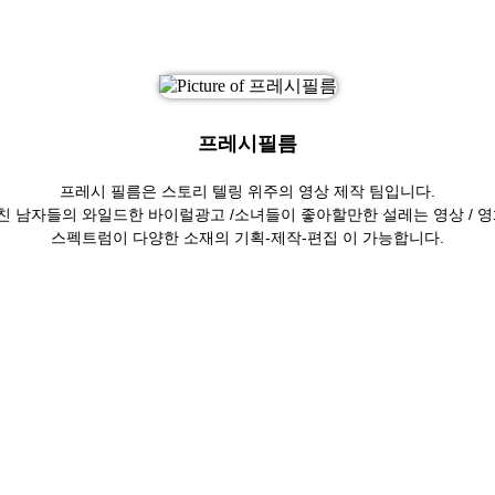
프레시필름
프레시 필름은 스토리 텔링 위주의 영상 제작 팀입니다.
거친 남자들의 와일드한 바이럴광고 /소녀들이 좋아할만한 설레는 영상 / 
스펙트럼이 다양한 소재의 기획-제작-편집 이 가능합니다.