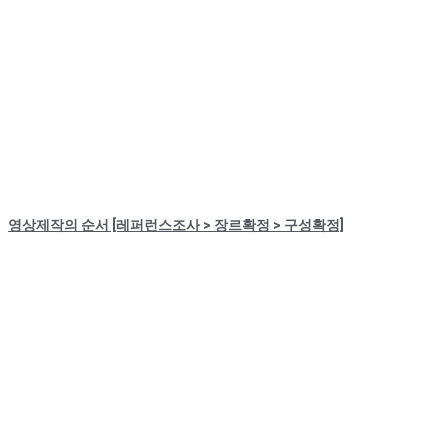
영상제작의 순서 [레퍼런스조사 > 장르확정 > 구성확정]