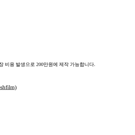
장 비용 발생으로 200만원에 제작 가능합니다.
film)