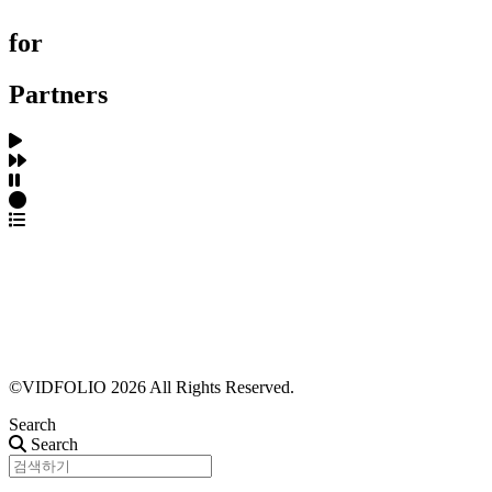
for
Partners
파트너스 가입
포트폴리오 등록
프로필 수정
근황 업데이트
FAQ
©VIDFOLIO 2026 All Rights Reserved.
Search
Search