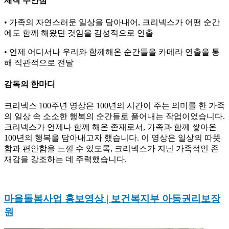
제작 주안점
• 가족의 자연스러운 일상을 담아내어, 크리넥스가 어떤 순간
에도 함께 해왔던 것임을 감성적으로 연출
• 언제 어디서나 우리와 함께해온 순간들을 카메라 연출을 통
해 직관적으로 전달
감독의 한마디
크리넥스 100주년 영상은 100년의 시간이 주는 의미를 한 가족
의 일상 속 소소한 행복의 순간들로 풀어내는 작업이었습니다.
크리넥스가 언제나 함께 해온 존재로서, 가족과 함께 쌓아온
100년의 행복을 담아내고자 했습니다. 이 영상은 일상의 따뜻
함과 편안함을 느낄 수 있도록, 크리넥스가 지닌 가족적인 존
재감을 강조하는 데 주력했습니다.
마을돌봄사업 홍보영상 | 보건복지부 아동권리보장
원