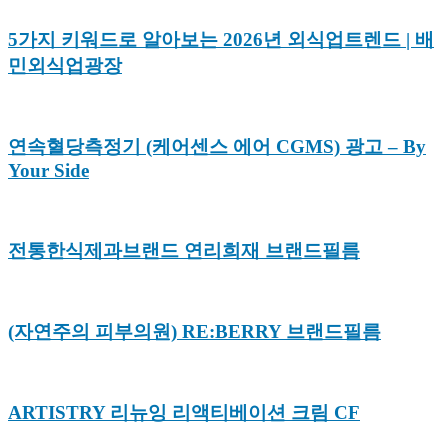
5가지 키워드로 알아보는 2026년 외식업트렌드 | 배
민외식업광장
연속혈당측정기 (케어센스 에어 CGMS) 광고 – By
Your Side
전통한식제과브랜드 연리희재 브랜드필름
(자연주의 피부의원) RE:BERRY 브랜드필름
ARTISTRY 리뉴잉 리액티베이션 크림 CF