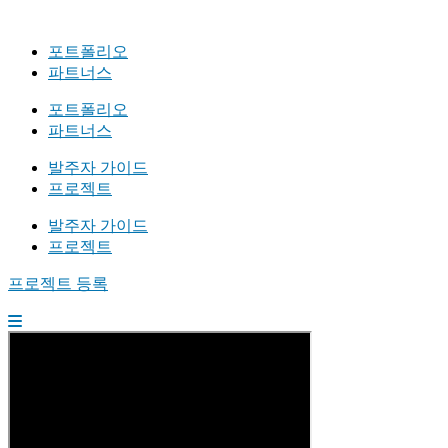
포트폴리오
파트너스
포트폴리오
파트너스
발주자 가이드
프로젝트
발주자 가이드
프로젝트
프로젝트 등록