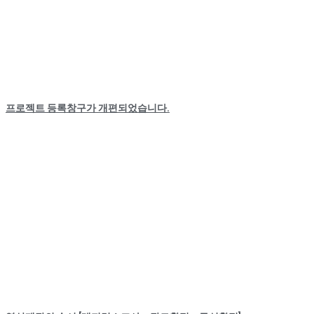
프로젝트 등록창구가 개편되었습니다.