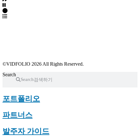
파트너스 가입
포트폴리오 등록
프로필 수정
근황 업데이트
FAQ
©VIDFOLIO 2026 All Rights Reserved.
Search
Search
포트폴리오
파트너스
발주자 가이드