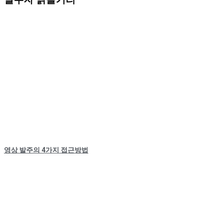
영상 발주의 4가지 접근방법