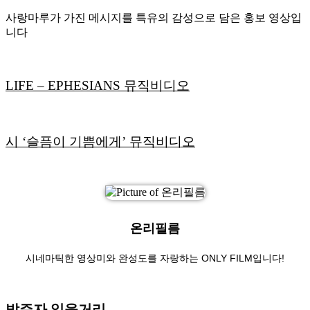
사랑마루가 가진 메시지를 특유의 감성으로 담은 홍보 영상입
니다
LIFE – EPHESIANS 뮤직비디오
시 ‘슬픔이 기쁨에게’ 뮤직비디오
온리필름
시네마틱한 영상미와 완성도를 자랑하는 ONLY FILM입니다!
발주자 읽을거리