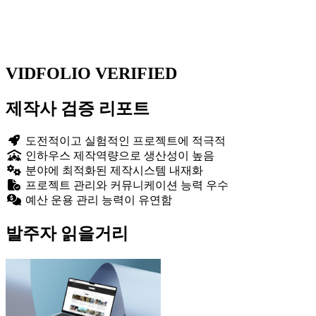
VIDFOLIO VERIFIED
제작사 검증 리포트
도전적이고 실험적인 프로젝트에 적극적
인하우스 제작역량으로 생산성이 높음
분야에 최적화된 제작시스템 내재화
프로젝트 관리와 커뮤니케이션 능력 우수
예산 운용 관리 능력이 유연함
발주자 읽을거리