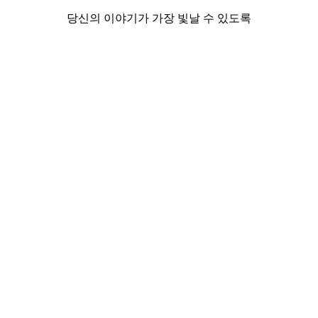
당신의 이야기가 가장 빛날 수 있도록
Website
YouTube