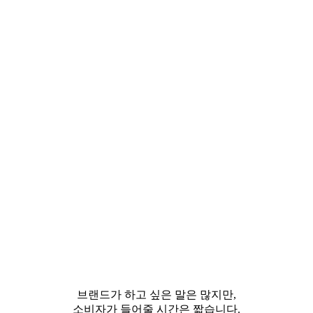
브랜드가 하고 싶은 말은 많지만,
소비자가 들어줄 시간은 짧습니다.