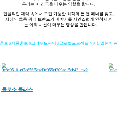
우리는 이 간극을 메우는 역할을 합니다.
현실적인 제약 속에서 구현 가능한 최적의 톤 앤 매너를 찾고,
시장의 흐름 위에 브랜드의 이야기를 자연스럽게 안착시켜
보는 이의 시선이 머무는 영상을 만듭니다.
업홍보 #제품홍보 #크라우드펀딩 #글로벌프로젝트(영어, 일본어 능
 콜로소 클래스