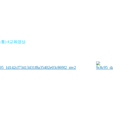
통) #교육영상