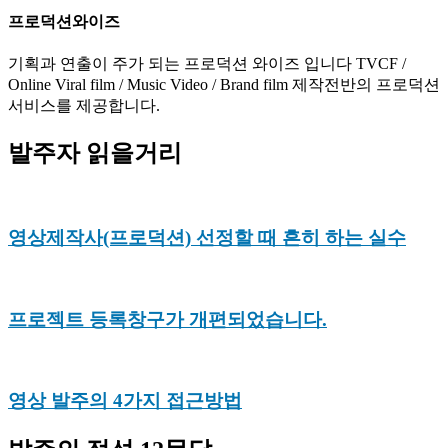
프로덕션와이즈
기획과 연출이 주가 되는 프로덕션 와이즈 입니다 TVCF /
Online Viral film / Music Video / Brand film 제작전반의 프로덕션
서비스를 제공합니다.
발주자 읽을거리
영상제작사(프로덕션) 선정할 때 흔히 하는 실수
프로젝트 등록창구가 개편되었습니다.
영상 발주의 4가지 접근방법