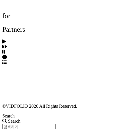
FAQ
for
Partners
파트너스 가입
포트폴리오 등록
프로필 수정
근황 업데이트
FAQ
©VIDFOLIO 2026 All Rights Reserved.
Search
Search