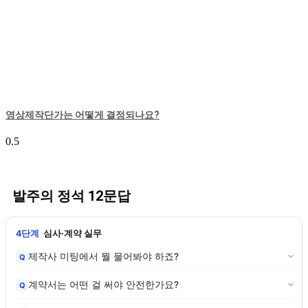
영상제작단가는 어떻게 결정되나요?
발주의 정석 12문답
4단계
심사·계약 실무
제작사 미팅에서 뭘 물어봐야 하죠?
Q
계약서는 어떤 걸 써야 안전한가요?
Q