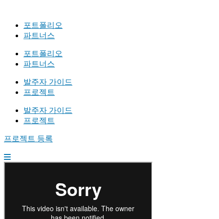
포트폴리오
파트너스
포트폴리오
파트너스
발주자 가이드
프로젝트
발주자 가이드
프로젝트
프로젝트 등록