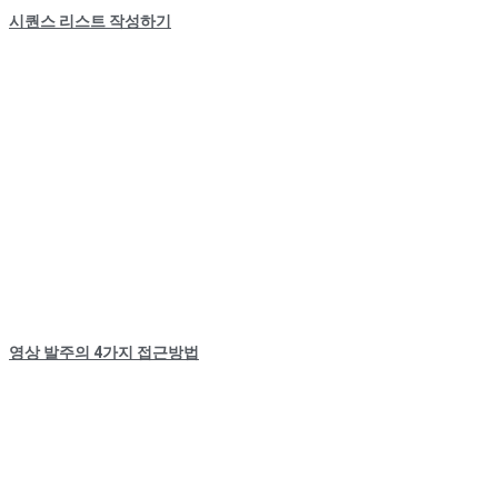
시퀀스 리스트 작성하기
영상 발주의 4가지 접근방법