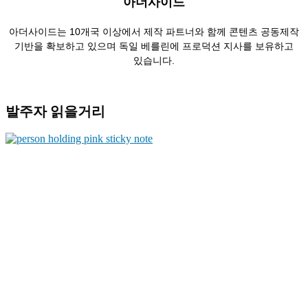
아더사이드
아더사이드는 10개국 이상에서 제작 파트너와 함께 콘텐츠 공동제작
기반을 확보하고 있으며 독일 베를린에 프로덕션 지사를 보유하고
있습니다.
발주자 읽을거리