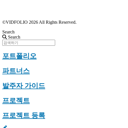
프로필 수정
근황 업데이트
FAQ
©VIDFOLIO 2026 All Rights Reserved.
Search
Search
포트폴리오
파트너스
발주자 가이드
프로젝트
프로젝트 등록