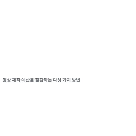
영상 제작 예산을 절감하는 다섯 가지 방법