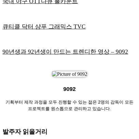
국내 야구 OTT다큐 풀카운트
큐티클 닥터 샴푸 그래믹스 TVC
90년생과 92년생이 만드는 트렌디한 영상 – 9092
9092
기획부터 제작 과정을 모두 진행할 수 있는 젊은 2명의 감독이 모든
프로젝트를 원스톱으로 관리하고 있습니다.
발주자 읽을거리