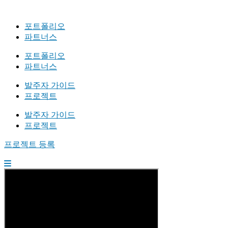
포트폴리오
파트너스
포트폴리오
파트너스
발주자 가이드
프로젝트
발주자 가이드
프로젝트
프로젝트 등록