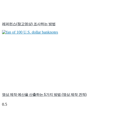
레퍼런스(참고영상) 조사하는 방법
영상 제작 예산을 산출하는 5가지 방법 (영상 제작 견적)