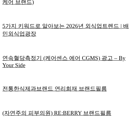
케어 브랜드)
5가지 키워드로 알아보는 2026년 외식업트렌드 | 배
민외식업광장
연속혈당측정기 (케어센스 에어 CGMS) 광고 – By
Your Side
전통한식제과브랜드 연리희재 브랜드필름
(자연주의 피부의원) RE:BERRY 브랜드필름