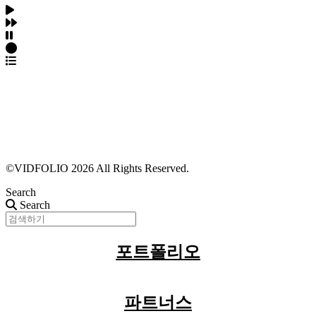
파트너스 가입
포트폴리오 등록
프로필 수정
근황 업데이트
FAQ
©VIDFOLIO 2026 All Rights Reserved.
Search
Search
포트폴리오
파트너스