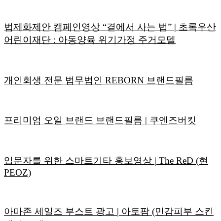
법제화제안 캠페인영상 “곁에서 사는 법” | 초록우산
어린이재단 : 아동양육 위기가정 주거모델
개인회생 전문 법무법인 REBORN 브랜드필름
프리미엄 오일 브랜드 브랜드필름 | 쿠엔즈버킷
입문자를 위한 스마트기타 홍보영상 | The ReD (현
PEOZ)
아마존 세일즈 부스트 광고 | 아토팜 (민감피부 스킨