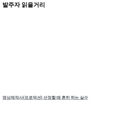
발주자 읽을거리
영상제작사(프로덕션) 선정할 때 흔히 하는 실수