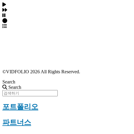
파트너스 가입
포트폴리오 등록
프로필 수정
근황 업데이트
FAQ
©VIDFOLIO 2026 All Rights Reserved.
Search
Search
포트폴리오
파트너스