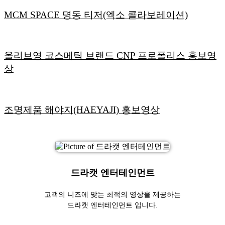
MCM SPACE 명동 티저(엑소 콜라보레이션)
올리브영 코스메틱 브랜드 CNP 프로폴리스 홍보영
상
조명제품 해야지(HAEYAJI) 홍보영상
드라캣 엔터테인먼트
고객의 니즈에 맞는 최적의 영상을 제공하는
드라캣 엔터테인먼트 입니다.