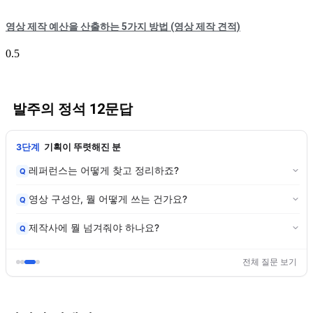
영상 제작 예산을 산출하는 5가지 방법 (영상 제작 견적)
발주의 정석 12문답
3단계
기획이 뚜렷해진 분
레퍼런스는 어떻게 찾고 정리하죠?
Q
영상 구성안, 뭘 어떻게 쓰는 건가요?
Q
제작사에 뭘 넘겨줘야 하나요?
Q
전체 질문 보기