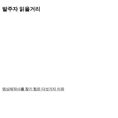
발주자 읽을거리
영상제작사를 찾기 힘든 다섯가지 이유