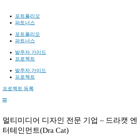
포트폴리오
파트너스
포트폴리오
파트너스
발주자 가이드
프로젝트
발주자 가이드
프로젝트
프로젝트 등록
멀티미디어 디자인 전문 기업 – 드라캣 엔
터테인먼트(Dra Cat)