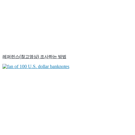
레퍼런스(참고영상) 조사하는 방법