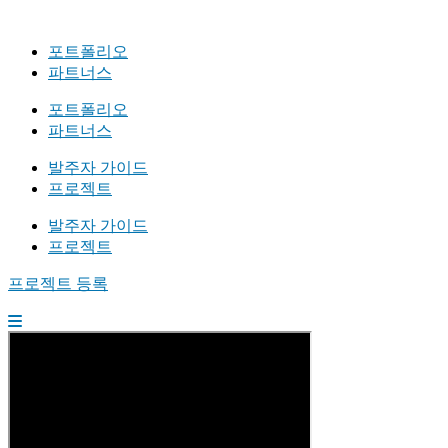
포트폴리오
파트너스
포트폴리오
파트너스
발주자 가이드
프로젝트
발주자 가이드
프로젝트
프로젝트 등록