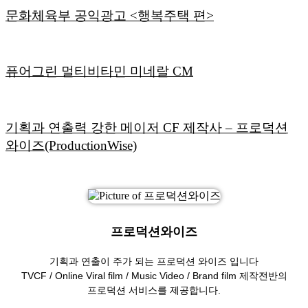
문화체육부 공익광고 <행복주택 편>
퓨어그린 멀티비타민 미네랄 CM
기획과 연출력 강한 메이저 CF 제작사 – 프로덕션
와이즈(ProductionWise)
프로덕션와이즈
기획과 연출이 주가 되는 프로덕션 와이즈 입니다
TVCF / Online Viral film / Music Video / Brand film 제작전반의
프로덕션 서비스를 제공합니다.