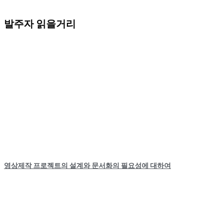
발주자 읽을거리
영상제작 프로젝트의 설계와 문서화의 필요성에 대하여