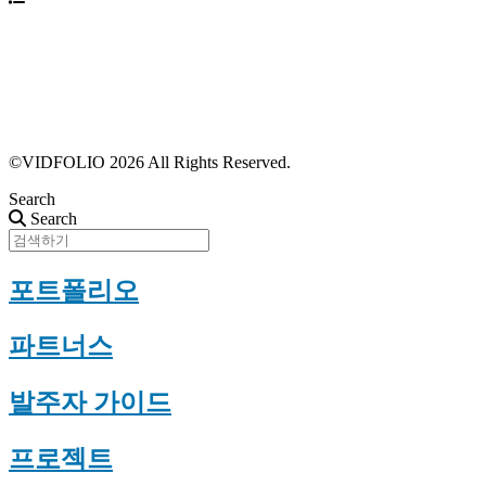
파트너스 가입
포트폴리오 등록
프로필 수정
근황 업데이트
FAQ
©VIDFOLIO 2026 All Rights Reserved.
Search
Search
포트폴리오
파트너스
발주자 가이드
프로젝트