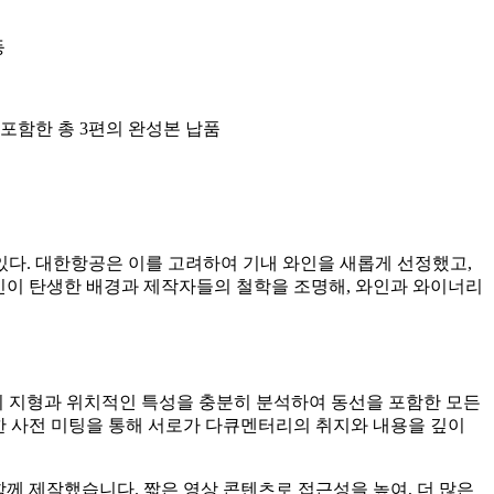
등
 포함한 총 3편의 완성본 납품
있다. 대한항공은 이를 고려하여 기내 와인을 새롭게 선정했고,
와인이 탄생한 배경과 제작자들의 철학을 조명해, 와인과 와이너리
의 지형과 위치적인 특성을 충분히 분석하여 동선을 포함한 모든
한 사전 미팅을 통해 서로가 다큐멘터리의 취지와 내용을 깊이
께 제작했습니다. 짧은 영상 콘텐츠로 접근성을 높여, 더 많은