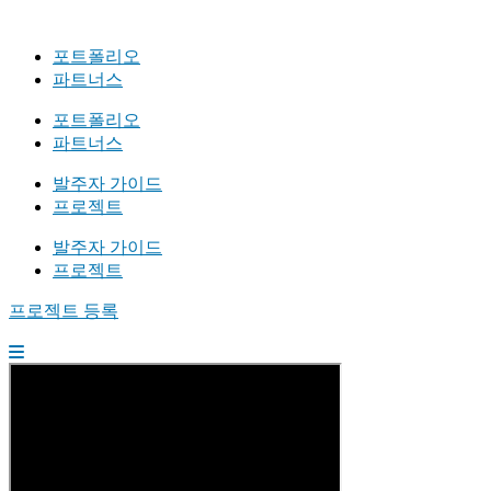
포트폴리오
파트너스
포트폴리오
파트너스
발주자 가이드
프로젝트
발주자 가이드
프로젝트
프로젝트 등록