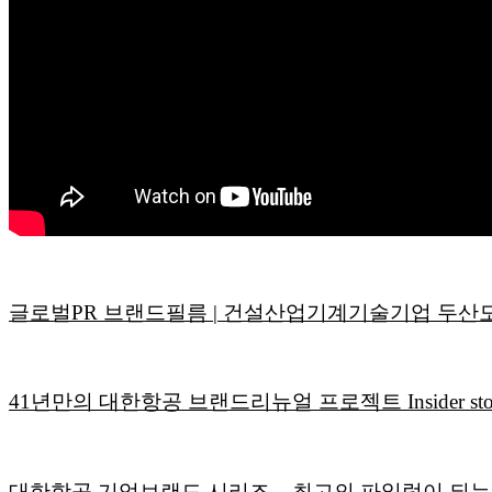
글로벌PR 브랜드필름 | 건설산업기계기술기업 두산
41년만의 대한항공 브랜드리뉴얼 프로젝트 Insider sto
대한항공 기업브랜드 시리즈 – 최고의 파일럿이 되는 