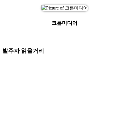
크롭미디어
발주자 읽을거리