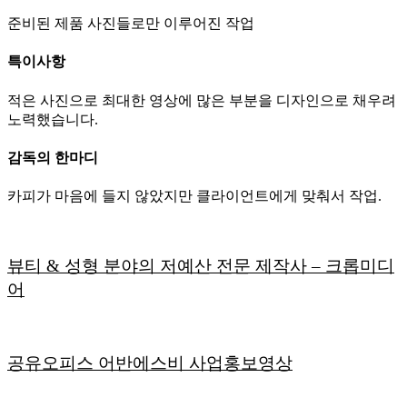
준비된 제품 사진들로만 이루어진 작업
특이사항
적은 사진으로 최대한 영상에 많은 부분을 디자인으로 채우려
노력했습니다.
감독의 한마디
카피가 마음에 들지 않았지만 클라이언트에게 맞춰서 작업.
뷰티 & 성형 분야의 저예산 전문 제작사 – 크롭미디
어
공유오피스 어반에스비 사업홍보영상