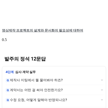
영상제작 프로젝트의 설계와 문서화의 필요성에 대하여
발주의 정석 12문답
4단계
심사·계약 실무
제작사 미팅에서 뭘 물어봐야 하죠?
Q
계약서는 어떤 걸 써야 안전한가요?
Q
수정 요청, 어떻게 말해야 반영되나요?
Q