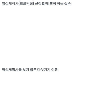
영상제작사(프로덕션) 선정할 때 흔히 하는 실수
영상제작사를 찾기 힘든 다섯가지 이유