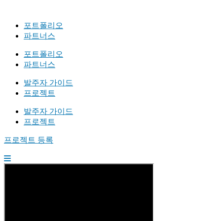
포트폴리오
파트너스
포트폴리오
파트너스
발주자 가이드
프로젝트
발주자 가이드
프로젝트
프로젝트 등록