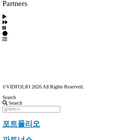
Partners
파트너스 가입
포트폴리오 등록
프로필 수정
근황 업데이트
FAQ
©VIDFOLIO 2026 All Rights Reserved.
Search
Search
포트폴리오
파트너스