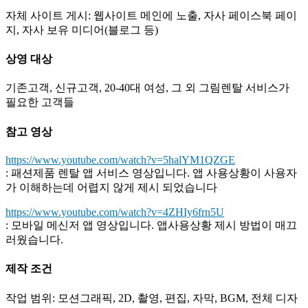
자체 사이트 게시: 웹사이트 메인에 노출, 자사 페이스북 페이
지, 자사 보유 미디어(블로그 등)
상영
대상
기존고객, 신규고객, 20-40대 여성, 그 외 그림렌탈 서비스가
필요한 고객들
참고
영상
https://www.youtube.com/watch?v=5halYM1QZGE
: 패션제품 렌탈 앱 서비스 영상입니다. 앱 사용상황이 사용자
가 이해하는데 어렵지 않게 제시 되었습니다
https://www.youtube.com/watch?v=4ZHIy6frn5U
: 모바일 메신저 앱 영상입니다. 앱사용상황 제시 방법이 매끄
러웠습니다.
제작
조건
작업 범위: 모션그래픽, 2D, 촬영, 편집, 자막, BGM, 전체 디자