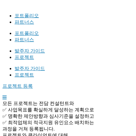
포트폴리오
파트너스
포트폴리오
파트너스
발주자 가이드
프로젝트
발주자 가이드
프로젝트
프로젝트 등록
모든 프로젝트는 전담 컨설턴트와
✅ 사업목표를 확실하게 달성하는 계획으로
✅ 명확한 제안방향과 심사기준을 설정하고
✅ 최적업체의 적극지원 유인요소 배치하는
과정을 거쳐 등록됩니다.
프로젝트와 클라이언트에 대해