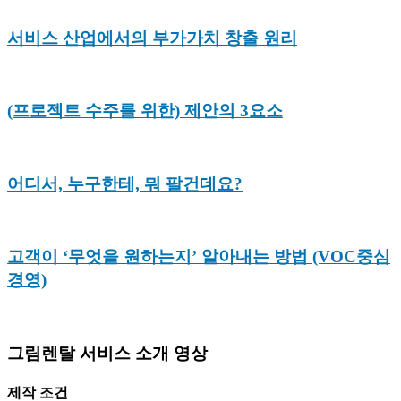
서비스 산업에서의 부가가치 창출 원리
(프로젝트 수주를 위한) 제안의 3요소
어디서, 누구한테, 뭐 팔건데요?
고객이 ‘무엇을 원하는지’ 알아내는 방법 (VOC중심
경영)
그림렌탈 서비스 소개 영상
제작 조건