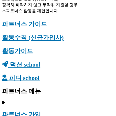
정확히 파악하지 않고 무작위 지원할 경우
⚠️파트너스 활동을 제한합니다.
파트너스 가이드
활동수칙 (신규가입사)
활동가이드
덕션 school
피디 school
파트너스 메뉴
파트너스 가입