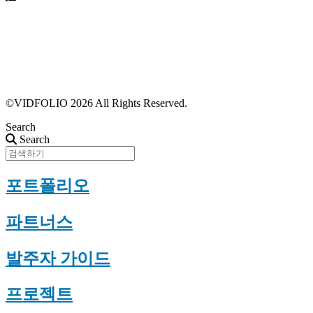
파트너스 가입
포트폴리오 등록
프로필 수정
근황 업데이트
FAQ
©VIDFOLIO 2026 All Rights Reserved.
Search
Search
포트폴리오
파트너스
발주자 가이드
프로젝트