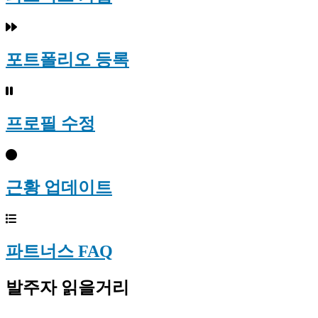
포트폴리오 등록
프로필 수정
근황 업데이트
파트너스 FAQ
발주자 읽을거리