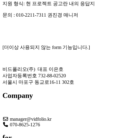
지원 형식: 현 프로젝트 공고란 내의 응답지
문의 : 010-2211-7311 권진경 매니저
[더이상 사용되지 않는 form 기능입니다.]
비드폴리오(주) 대표 이은호
사업자등록번호 732-88-02520
서울시 마포구 동교로16-11 302호
Company
About US
manager@vidfolio.kr
070-8625-1276
for