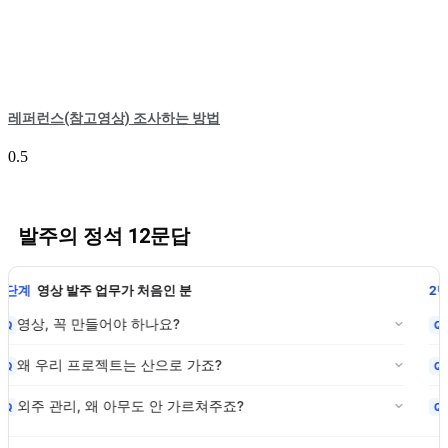
레퍼런스(참고영상) 조사하는 방법
발주의 정석 12문답
1단계
영상 발주 업무가 처음인 분
영상, 꼭 만들어야 하나요?
Q
왜 우리 프로젝트는 산으로 가죠?
Q
외주 관리, 왜 아무도 안 가르쳐주죠?
Q