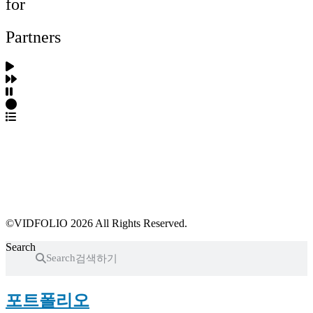
for
Partners
파트너스 가입
포트폴리오 등록
프로필 수정
근황 업데이트
FAQ
©VIDFOLIO 2026 All Rights Reserved.
Search
Search
포트폴리오