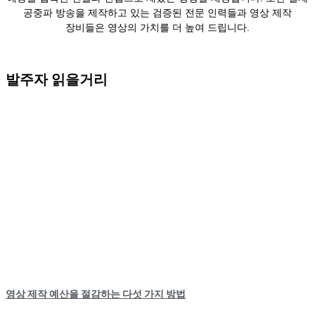
공중파 방송을 제작하고 있는 검증된 전문 인력들과 영상 제작
장비들은 영상의 가치를 더 높여 드립니다.
발주자 읽을거리
영상 제작 예산을 절감하는 다섯 가지 방법