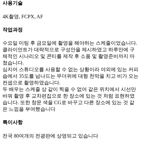
사용기술
4K촬영, FCPX, AF
작업과정
수요일 미팅 후 금요일에 촬영을 해야하는 스케줄이었습니다.
클라이언트가 대략적으로 구성안을 제시하였고 하루만에 구
체적인 시나리오 및 콘티를 제작 후 소품 및 촬영준비까지 마
쳤습니다.
심지어 스튜디오를 사용할 수 없는 상황이라 야외에 있는 커피
숍에서 35도를 넘나드는 무더위에 대형 천막을 치고 비가 오는
컨셉으로 촬영하였습니다.
두 배우는 스케줄 상 같이 찍을 수 없어 같은 위치에서 시선만
바꿔 촬영 후 교차편집으로 한 장소에 있는 것 처럼 표현하였
습니다. 또한 창문 색을 CG로 바꾸고 다른 장소에 있는 것 같
은 느낌을 부여했습니다
특이사항
전국 80여개의 전광판에 상영되고 있습니다