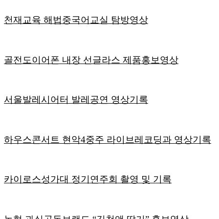
천재교육 해법중국어교실 탐방영상
골전도이어폰 내장 선글라스 제품홍보영상
서울발레시어터 발레공연 영상기록
하우스콘서트 현악4중주 라이브레코딩과 영상기록
카이로스성가대 정기연주회 촬영 및 기록