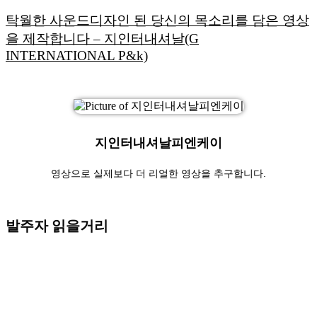
탁월한 사운드디자인 된 당신의 목소리를 담은 영상
을 제작합니다 – 지인터내셔날(G
INTERNATIONAL P&k)
지인터내셔날피엔케이
영상으로 실제보다 더 리얼한 영상을 추구합니다.
발주자 읽을거리