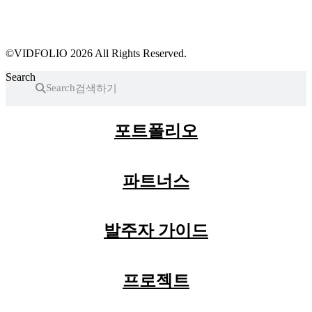
프로필 수정
근황 업데이트
FAQ
©VIDFOLIO 2026 All Rights Reserved.
Search
Search
포트폴리오
파트너스
발주자 가이드
프로젝트