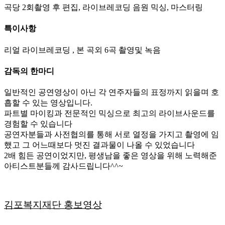
곡당 2회촬영 후 편집, 라이브레코딩 음원 믹싱, 마스터링
특이사항
리얼 라이브레코딩 , 본 곡외 6곡 촬영및 녹음
감독의 한마디
일반적인 공연영상이 아닌 각 연주자들의 표정까지 읽을며 호
흡할 수 있는 영상입니다.
파트별 마이킹과 전문적인 믹싱으로 최고의 라이브사운드를
경험할 수 있습니다
공연자분들과 사전협의를 통해 서로 열정을 가지고 촬영에 임
했고 그 어느때보다 멋진 결과물이 나올 수 있었습니다
2배 힘든 공연이었지만, 평생남을 좋은 영상을 위해 노력해준
아티스트분들께 감사드립니다^^~
김포복지재단 홍보영상