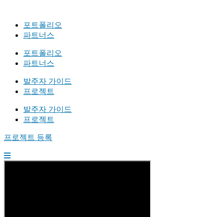
포트폴리오
파트너스
포트폴리오
파트너스
발주자 가이드
프로젝트
발주자 가이드
프로젝트
프로젝트 등록