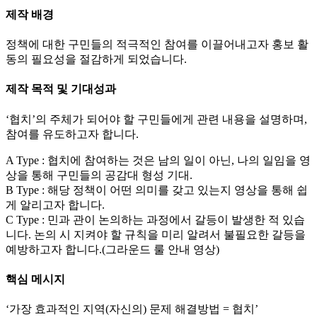
제작 배경
정책에 대한 구민들의 적극적인 참여를 이끌어내고자 홍보 활
동의 필요성을 절감하게 되었습니다.
제작 목적 및 기대성과
‘협치’의 주체가 되어야 할 구민들에게 관련 내용을 설명하며,
참여를 유도하고자 합니다.
A Type : 협치에 참여하는 것은 남의 일이 아닌, 나의 일임을 영
상을 통해 구민들의 공감대 형성 기대.
B Type : 해당 정책이 어떤 의미를 갖고 있는지 영상을 통해 쉽
게 알리고자 합니다.
C Type : 민과 관이 논의하는 과정에서 갈등이 발생한 적 있습
니다. 논의 시 지켜야 할 규칙을 미리 알려서 불필요한 갈등을
예방하고자 합니다.(그라운드 룰 안내 영상)
핵심 메시지
‘가장 효과적인 지역(자신의) 문제 해결방법 = 협치’