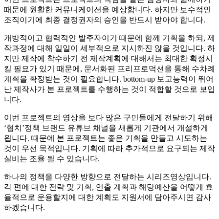
때문에 원활한 커뮤니케이션을 예상합니다. 하지만 보수적인
조직이기에 최종 결정권자의 승인을 반드시 받아야 합니다.
개방적이고 협력적인 발주자이기 때문에 함께 기획을 하되, 제
작과정에 대해 일일이 세부적으로 지시하진 않을 것입니다. 하
지만 제작에 착수하기 전 제작계획에 대해서는 최대한 확정시
킬 필요가 있기 때문에, 문서화된 프리프로덕션을 통해 수차례
계획을 확정받는 것이 필요합니다. bottom-up 보고능력이 뛰어
난 제작사가 본 프로젝트를 수행하는 것이 적합할 것으로 보입
니다.
이번 프로젝트의 영상을 보다 많은 구민들에게 전달하기 위해
‘협치’정책 브랜드 유튜브 채널을 새롭게 기관에서 개설하게
욉니다. 때문에 본 프로젝트는 좋은 기획을 만들고 시도하는
것이 우선 목적입니다. 기획에 따라 추가적으로 요구되는 제작
실비는 조율 될 수 있습니다.
하나의 정책을 다양한 방향으로 전달하는 시리즈영상입니다.
각 편에 대한 전략 및 기획, 연출 계획과 해당예산을 어떻게 효
율적으로 운용할지에 대한 계획도 지원서에 담아주시면 감사
하겠습니다.