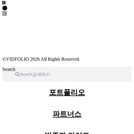
파트너스 가입
포트폴리오 등록
프로필 수정
근황 업데이트
FAQ
©VIDFOLIO 2026 All Rights Reserved.
Search
Search
포트폴리오
파트너스