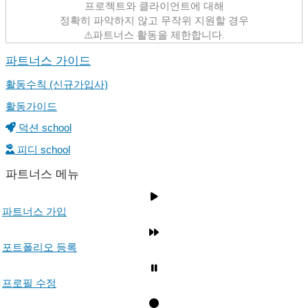
프로젝트와 클라이언트에 대해
정확히 파악하지 않고 무작위 지원할 경우
⚠️파트너스 활동을 제한합니다.
파트너스 가이드
활동수칙 (신규가입사)
활동가이드
덕션 school
피디 school
파트너스 메뉴
파트너스 가입
포트폴리오 등록
프로필 수정