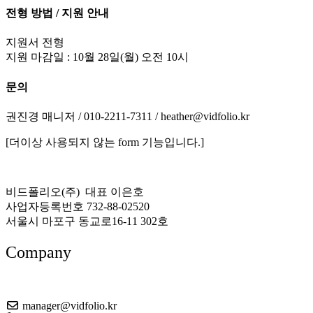
전형 방법 / 지원 안내
지원서 전형
지원 마감일 : 10월 28일(월) 오전 10시
문의
권진경 매니저 / 010-2211-7311 / heather@vidfolio.kr
[더이상 사용되지 않는 form 기능입니다.]
비드폴리오(주) 대표 이은호
사업자등록번호 732-88-02520
서울시 마포구 동교로16-11 302호
Company
About US
manager@vidfolio.kr