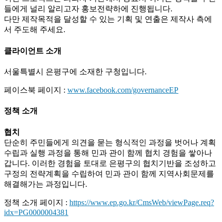
들에게 널리 알리고자 홍보전략하에 진행됩니다.
다만 제작목적을 달성할 수 있는 기획 및 연출은 제작사 측에
서 주도해 주세요.
클라이언트 소개
서울특별시 은평구에 소재한 구청입니다.
페이스북 페이지 :
www.facebook.com/governanceEP
정책 소개
협치
단순히 주민들에게 의견을 묻는 형식적인 과정을 벗어나 계획
수립과 실행 과정을 통해 민과 관이 함께 협치 경험을 쌓아나
갑니다. 이러한 경험을 토대로 은평구의 협치기반을 조성하고
구정의 전략계획을 수립하여 민과 관이 함께 지역사회문제를
해결해가는 과정입니다.
정책 소개 페이지 :
https://www.ep.go.kr/CmsWeb/viewPage.req?
idx=PG0000004381