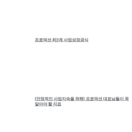
프로덕션 4단계 사업성장공식
(안정적인 사업지속을 위해) 프로덕션 대표님들이 꼭
알아야 할 지표