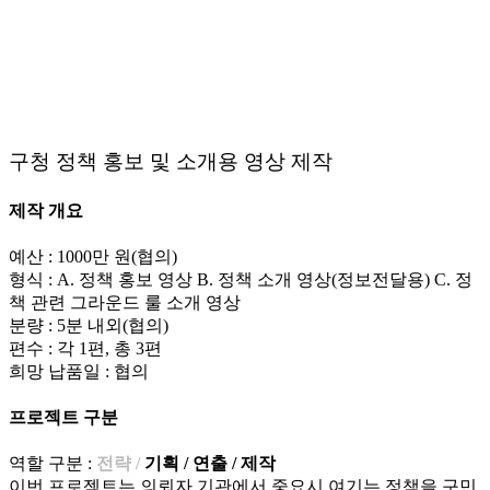
구청 정책 홍보 및 소개용 영상 제작
제작 개요
예산 : 1000만 원(협의)
형식 : A. 정책 홍보 영상 B. 정책 소개 영상(정보전달용) C. 정
책 관련 그라운드 룰 소개 영상
분량 : 5분 내외(협의)
편수 : 각 1편, 총 3편
희망 납품일 : 협의
프로젝트 구분
역할 구분 :
전략 /
기획 / 연출 / 제작
이번 프로젝트는 의뢰자 기관에서 중요시 여기는 정책을 구민