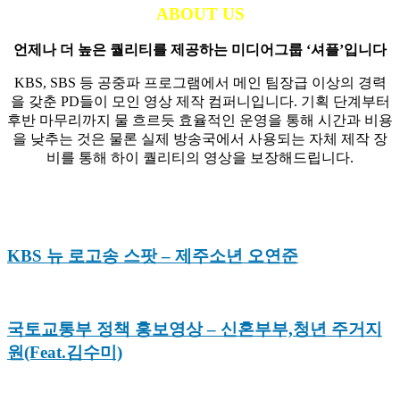
ABOUT US
언제나 더 높은 퀄리티를 제공하는 미디어그룹 ‘셔플’입니다
KBS, SBS 등 공중파 프로그램에서 메인 팀장급 이상의 경력
을 갖춘 PD들이 모인 영상 제작 컴퍼니입니다. 기획 단계부터
후반 마무리까지 물 흐르듯 효율적인 운영을 통해 시간과 비용
을 낮추는 것은 물론 실제 방송국에서 사용되는 자체 제작 장
비를 통해 하이 퀄리티의 영상을 보장해드립니다.
KBS 뉴 로고송 스팟 – 제주소년 오연준
국토교통부 정책 홍보영상 – 신혼부부,청년 주거지
원(Feat.김수미)