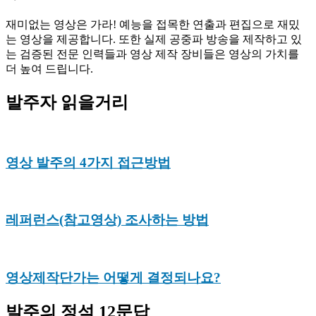
재미없는 영상은 가라! 예능을 접목한 연출과 편집으로 재밌
는 영상을 제공합니다. 또한 실제 공중파 방송을 제작하고 있
는 검증된 전문 인력들과 영상 제작 장비들은 영상의 가치를
더 높여 드립니다.
발주자 읽을거리
영상 발주의 4가지 접근방법
레퍼런스(참고영상) 조사하는 방법
영상제작단가는 어떻게 결정되나요?
발주의 정석 12문답