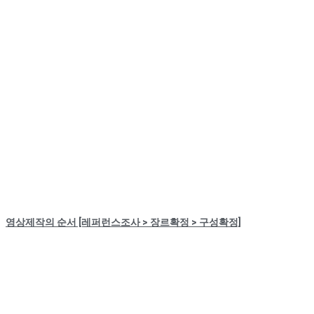
영상제작의 순서 [레퍼런스조사 > 장르확정 > 구성확정]