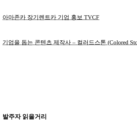
아마존카 장기렌트카 기업 홍보 TVCF
기업을 돕는 콘텐츠 제작사 – 컬러드스톤 (Colored Sto
발주자 읽을거리