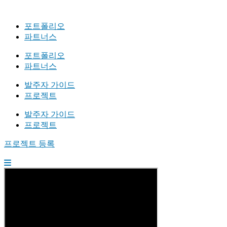
포트폴리오
파트너스
포트폴리오
파트너스
발주자 가이드
프로젝트
발주자 가이드
프로젝트
프로젝트 등록