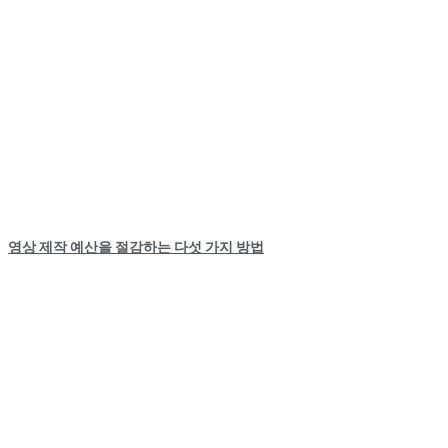
영상 제작 예산을 절감하는 다섯 가지 방법