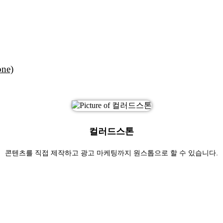
ne)
컬러드스톤
콘텐츠를 직접 제작하고 광고 마케팅까지 원스톱으로 할 수 있습니다.