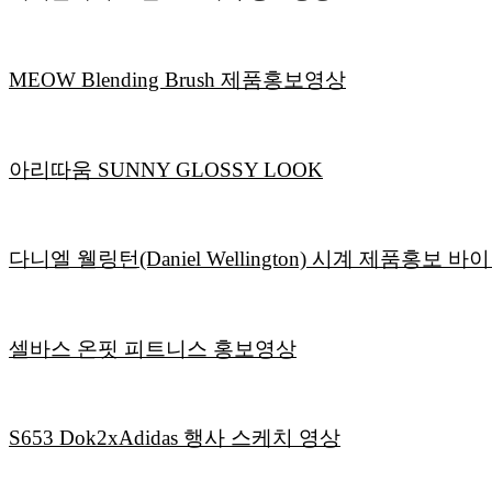
MEOW Blending Brush 제품홍보영상
아리따움 SUNNY GLOSSY LOOK
다니엘 웰링턴(Daniel Wellington) 시계 제품홍보 
셀바스 온핏 피트니스 홍보영상
S653 Dok2xAdidas 행사 스케치 영상