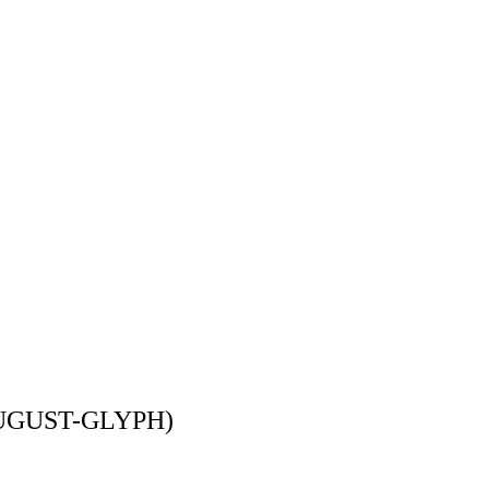
ST-GLYPH)