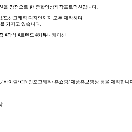
션을 장점으로 한 종합영상제작프로덕션입니다.
업/모션그래픽 디자인까지 모두 제작하며
을 가지고 있습니다.
편집 #감성 #트렌드 #커뮤니케이션
/ 바이럴/ CF/ 인포그래픽/ 홈쇼핑/ 제품홍보영상 등을 제작합니다
상