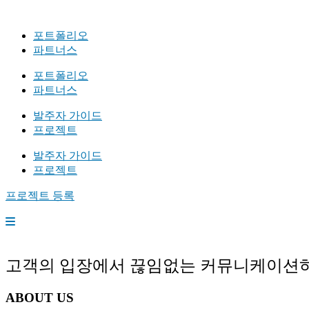
포트폴리오
파트너스
포트폴리오
파트너스
발주자 가이드
프로젝트
발주자 가이드
프로젝트
프로젝트 등록
고객의 입장에서 끊임없는 커뮤니케이션하는 
ABOUT US