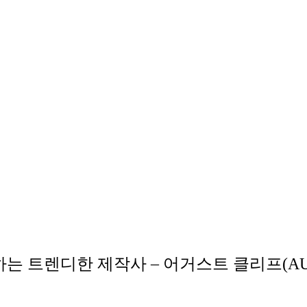
트렌디한 제작사 – 어거스트 클리프(AUGU