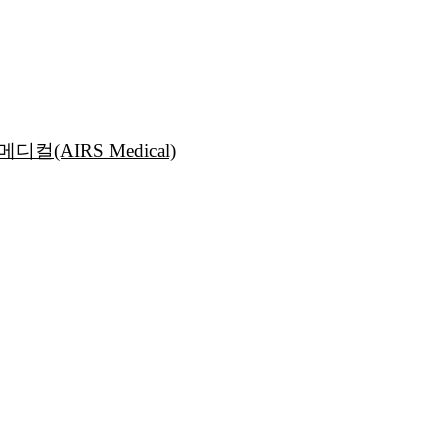
(AIRS Medical)