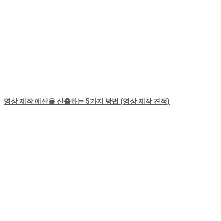
영상 제작 예산을 산출하는 5가지 방법 (영상 제작 견적)