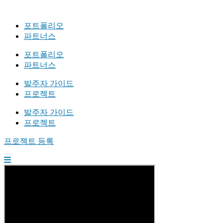
포트폴리오
파트너스
포트폴리오
파트너스
발주자 가이드
프로젝트
발주자 가이드
프로젝트
프로젝트 등록