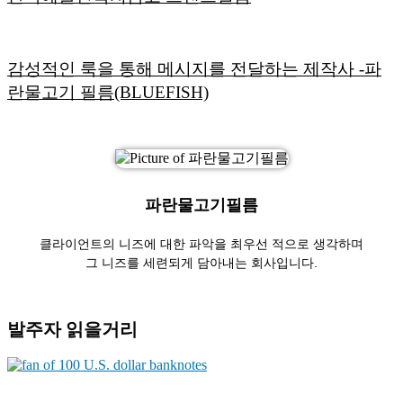
감성적인 룩을 통해 메시지를 전달하는 제작사 -파
란물고기 필름(BLUEFISH)
파란물고기필름
클라이언트의 니즈에 대한 파악을 최우선 적으로 생각하며
그 니즈를 세련되게 담아내는 회사입니다.
발주자 읽을거리