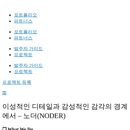
포트폴리오
파트너스
포트폴리오
파트너스
발주자 가이드
프로젝트
발주자 가이드
프로젝트
프로젝트 등록
이성적인 디테일과 감성적인 감각의 경계
에서 – 노더(NODER)
❐ What We Do