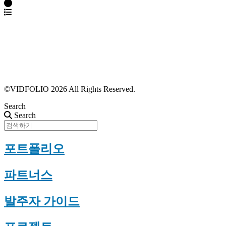
파트너스 가입
포트폴리오 등록
프로필 수정
근황 업데이트
FAQ
©VIDFOLIO 2026 All Rights Reserved.
Search
Search
포트폴리오
파트너스
발주자 가이드