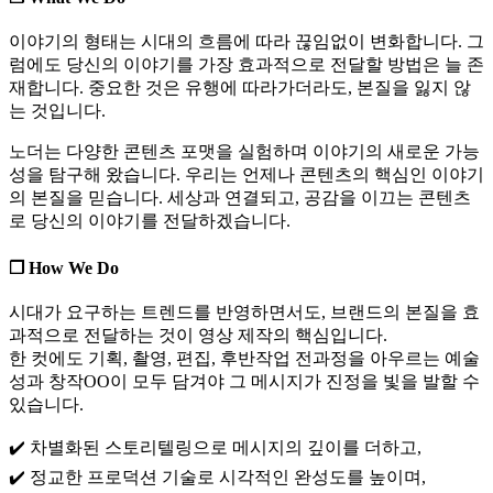
이야기의 형태는 시대의 흐름에 따라 끊임없이 변화합니다. 그
럼에도 당신의 이야기를 가장 효과적으로 전달할 방법은 늘 존
재합니다. 중요한 것은 유행에 따라가더라도, 본질을 잃지 않
는 것입니다.
노더는 다양한 콘텐츠 포맷을 실험하며 이야기의 새로운 가능
성을 탐구해 왔습니다. 우리는 언제나 콘텐츠의 핵심인 이야기
의 본질을 믿습니다. 세상과 연결되고, 공감을 이끄는 콘텐츠
로 당신의 이야기를 전달하겠습니다.
❐ How We Do
시대가 요구하는 트렌드를 반영하면서도, 브랜드의 본질을 효
과적으로 전달하는 것이 영상 제작의 핵심입니다.
한 컷에도 기획, 촬영, 편집, 후반작업 전과정을 아우르는 예술
성과 창작OO이 모두 담겨야 그 메시지가 진정을 빛을 발할 수
있습니다.
✔️ 차별화된 스토리텔링으로 메시지의 깊이를 더하고,
✔️ 정교한 프로덕션 기술로 시각적인 완성도를 높이며,