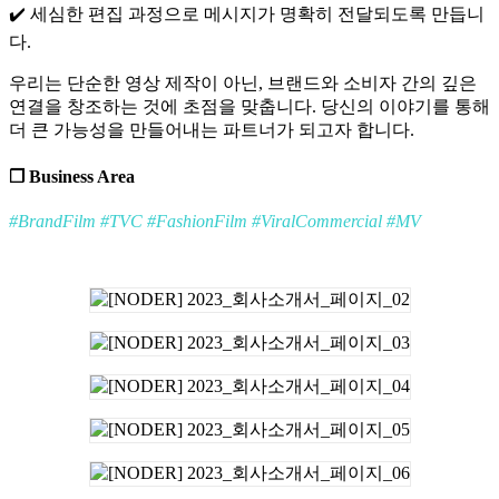
✔️ 세심한 편집 과정으로 메시지가 명확히 전달되도록 만듭니
다.
우리는 단순한 영상 제작이 아닌, 브랜드와 소비자 간의 깊은
연결을 창조하는 것에 초점을 맞춥니다. 당신의 이야기를 통해
더 큰 가능성을 만들어내는 파트너가 되고자 합니다.
❐ Business Area
#BrandFilm #TVC #FashionFilm #ViralCommercial #MV