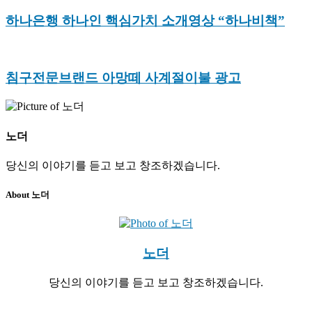
하나은행 하나인 핵심가치 소개영상 “하나비책”
침구전문브랜드 아망떼 사계절이불 광고
노더
당신의 이야기를 듣고 보고 창조하겠습니다.
About 노더
노더
당신의 이야기를 듣고 보고 창조하겠습니다.